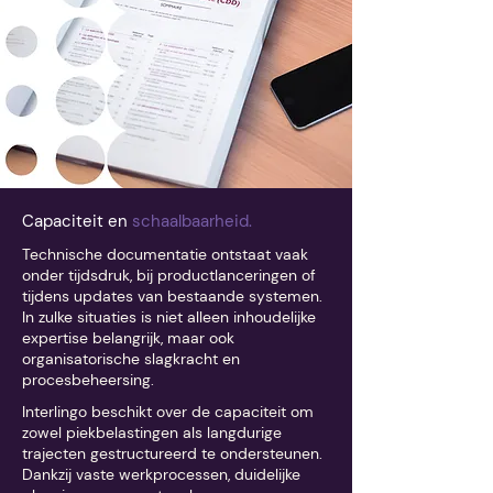
Capaciteit en
schaalbaarheid.
Technische documentatie ontstaat vaak
onder tijdsdruk, bij productlanceringen of
tijdens updates van bestaande systemen.
In zulke situaties is niet alleen inhoudelijke
expertise belangrijk, maar ook
organisatorische slagkracht en
procesbeheersing.
Interlingo beschikt over de capaciteit om
zowel piekbelastingen als langdurige
trajecten gestructureerd te ondersteunen.
Dankzij vaste werkprocessen, duidelijke