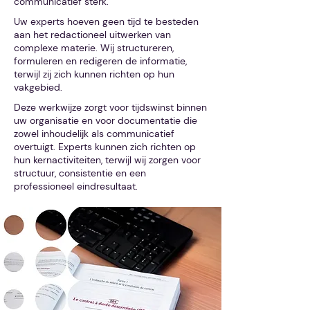
communicatief sterk.
Uw experts hoeven geen tijd te besteden
aan het redactioneel uitwerken van
complexe materie. Wij structureren,
formuleren en redigeren de informatie,
terwijl zij zich kunnen richten op hun
vakgebied.
Deze werkwijze zorgt voor tijdswinst binnen
uw organisatie en voor documentatie die
zowel inhoudelijk als communicatief
overtuigt. Experts kunnen zich richten op
hun kernactiviteiten, terwijl wij zorgen voor
structuur, consistentie en een
professioneel eindresultaat.