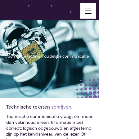
.
Complexe techniek, duidelijke communicatie
Technische teksten
schrijven.
Technische communicatie vraagt om meer
dan vakinhoud alleen. Informatie moet
correct, logisch opgebouwd en afgestemd
zijn op het kennisniveau van de lezer. Of